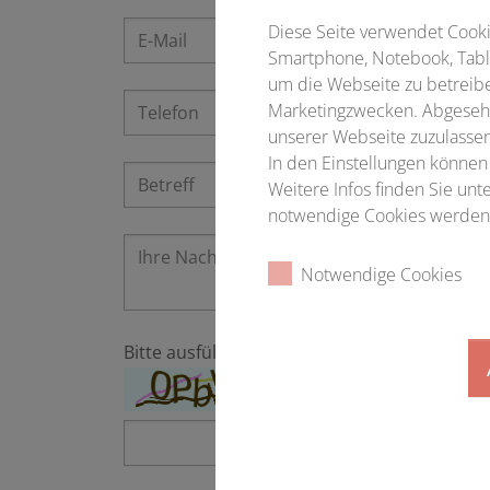
Diese Seite verwendet Cookie
Smartphone, Notebook, Table
um die Webseite zu betreibe
Marketingzwecken. Abgesehe
unserer Webseite zuzulassen
In den Einstellungen können
Weitere Infos finden Sie un
notwendige Cookies werden 
Notwendige Cookies
Bitte ausfüllen
*