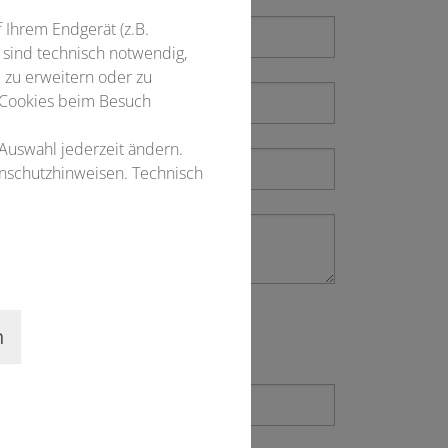
f Ihrem Endgerät (z.B.
 sind technisch notwendig,
 zu erweitern oder zu
 Cookies beim Besuch
 Auswahl jederzeit ändern.
enschutzhinweisen. Technisch
n