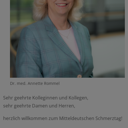
Dr. med. Annette Rommel
Sehr geehrte Kolleginnen und Kollegen,
sehr geehrte Damen und Herren,
herzlich willkommen zum Mitteldeutschen Schmerztag!