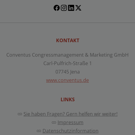
KONTAKT
Conventus Congressmanagement & Marketing GmbH
Carl-Pulfrich-Straße 1
07745 Jena
www.conventus.de
LINKS
Sie haben Fragen? Gern helfen wir weiter!
Impressum
Datenschutzinformation