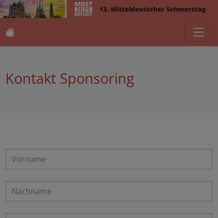
Kontakt Sponsoring