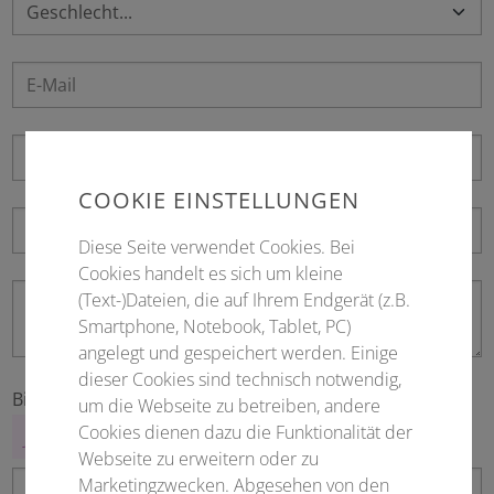
COOKIE EINSTELLUNGEN
Diese Seite verwendet Cookies. Bei
Cookies handelt es sich um kleine
(Text-)Dateien, die auf Ihrem Endgerät (z.B.
Smartphone, Notebook, Tablet, PC)
angelegt und gespeichert werden. Einige
dieser Cookies sind technisch notwendig,
Bitte ausfüllen
*
um die Webseite zu betreiben, andere
Cookies dienen dazu die Funktionalität der
Webseite zu erweitern oder zu
Marketingzwecken. Abgesehen von den